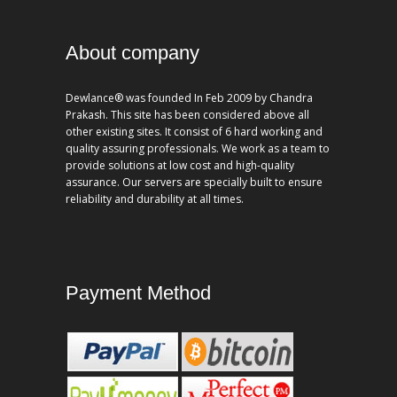
About company
Dewlance® was founded In Feb 2009 by Chandra
Prakash. This site has been considered above all
other existing sites. It consist of 6 hard working and
quality assuring professionals. We work as a team to
provide solutions at low cost and high-quality
assurance. Our servers are specially built to ensure
reliability and durability at all times.
Payment Method