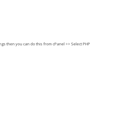
tings then you can do this from cPanel >> Select PHP