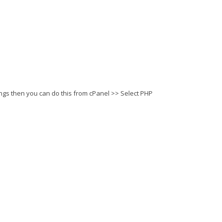
tings then you can do this from cPanel >> Select PHP