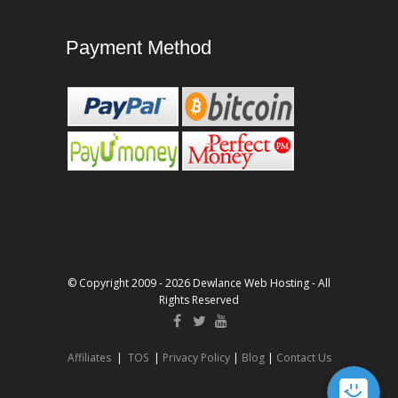
Payment Method
© Copyright 2009 - 2026 Dewlance Web Hosting - All
Rights Reserved
Affiliates
|
TOS
|
Privacy Policy
|
Blog
|
Contact Us